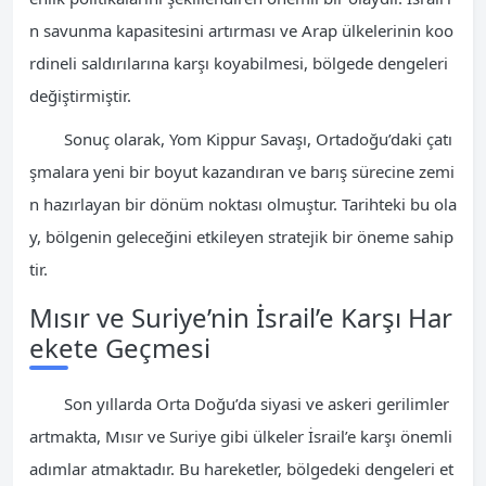
n savunma kapasitesini artırması ve Arap ülkelerinin koo
rdineli saldırılarına karşı koyabilmesi, bölgede dengeleri
değiştirmiştir.
Sonuç olarak, Yom Kippur Savaşı, Ortadoğu’daki çatı
şmalara yeni bir boyut kazandıran ve barış sürecine zemi
n hazırlayan bir dönüm noktası olmuştur. Tarihteki bu ola
y, bölgenin geleceğini etkileyen stratejik bir öneme sahip
tir.
Mısır ve Suriye’nin İsrail’e Karşı Har
ekete Geçmesi
Son yıllarda Orta Doğu’da siyasi ve askeri gerilimler
artmakta, Mısır ve Suriye gibi ülkeler İsrail’e karşı önemli
adımlar atmaktadır. Bu hareketler, bölgedeki dengeleri et