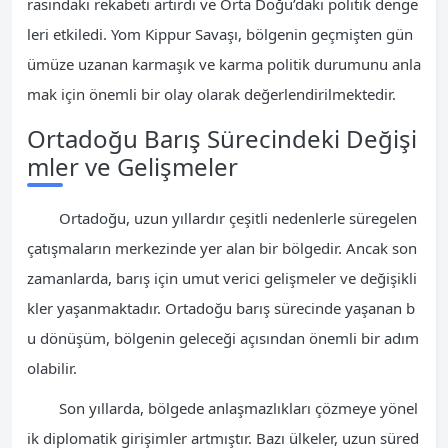
rasındaki rekabeti artırdı ve Orta Doğu’daki politik denge
leri etkiledi. Yom Kippur Savaşı, bölgenin geçmişten gün
ümüze uzanan karmaşık ve karma politik durumunu anla
mak için önemli bir olay olarak değerlendirilmektedir.
Ortadoğu Barış Sürecindeki Değişi
mler ve Gelişmeler
Ortadoğu, uzun yıllardır çeşitli nedenlerle süregelen
çatışmaların merkezinde yer alan bir bölgedir. Ancak son
zamanlarda, barış için umut verici gelişmeler ve değişikli
kler yaşanmaktadır. Ortadoğu barış sürecinde yaşanan b
u dönüşüm, bölgenin geleceği açısından önemli bir adım
olabilir.
Son yıllarda, bölgede anlaşmazlıkları çözmeye yönel
ik diplomatik girişimler artmıştır. Bazı ülkeler, uzun süred