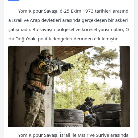
Yom Kippur Savaşı, 6-25 Ekim 1973 tarihleri arasınd
a İsrail ve Arap devletleri arasında gerçekleşen bir askeri
çatışmadır. Bu savaşın bölgesel ve küresel yansımaları, O
rta Doğu’daki politik dengeleri derinden etkilemiştir.
Yom Kippur Savaşı, İsrail ile Mısır ve Suriye arasında