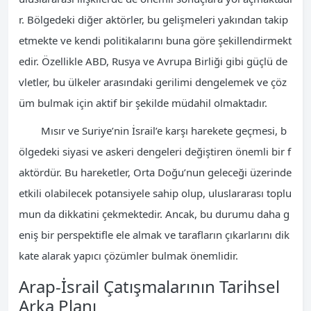
r. Bölgedeki diğer aktörler, bu gelişmeleri yakından takip
etmekte ve kendi politikalarını buna göre şekillendirmekt
edir. Özellikle ABD, Rusya ve Avrupa Birliği gibi güçlü de
vletler, bu ülkeler arasındaki gerilimi dengelemek ve çöz
üm bulmak için aktif bir şekilde müdahil olmaktadır.
Mısır ve Suriye’nin İsrail’e karşı harekete geçmesi, b
ölgedeki siyasi ve askeri dengeleri değiştiren önemli bir f
aktördür. Bu hareketler, Orta Doğu’nun geleceği üzerinde
etkili olabilecek potansiyele sahip olup, uluslararası toplu
mun da dikkatini çekmektedir. Ancak, bu durumu daha g
eniş bir perspektifle ele almak ve tarafların çıkarlarını dik
kate alarak yapıcı çözümler bulmak önemlidir.
Arap-İsrail Çatışmalarının Tarihsel
Arka Planı