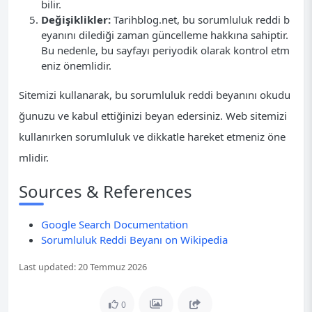
bilir.
Değişiklikler:
Tarihblog.net, bu sorumluluk reddi b
eyanını dilediği zaman güncelleme hakkına sahiptir.
Bu nedenle, bu sayfayı periyodik olarak kontrol etm
eniz önemlidir.
Sitemizi kullanarak, bu sorumluluk reddi beyanını okudu
ğunuzu ve kabul ettiğinizi beyan edersiniz. Web sitemizi
kullanırken sorumluluk ve dikkatle hareket etmeniz öne
mlidir.
Sources & References
Google Search Documentation
Sorumluluk Reddi Beyanı on Wikipedia
Last updated:
20 Temmuz 2026
0