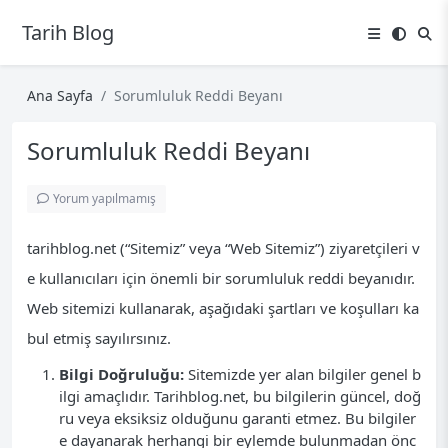
Tarih Blog
Ana Sayfa
Sorumluluk Reddi Beyanı
Sorumluluk Reddi Beyanı
Yorum yapılmamış
tarihblog.net (“Sitemiz” veya “Web Sitemiz”) ziyaretçileri v
e kullanıcıları için önemli bir sorumluluk reddi beyanıdır.
Web sitemizi kullanarak, aşağıdaki şartları ve koşulları ka
bul etmiş sayılırsınız.
Bilgi Doğruluğu:
Sitemizde yer alan bilgiler genel b
ilgi amaçlıdır. Tarihblog.net, bu bilgilerin güncel, doğ
ru veya eksiksiz olduğunu garanti etmez. Bu bilgiler
e dayanarak herhangi bir eylemde bulunmadan önc