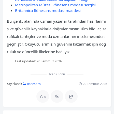
Metropolitan Müzesi Rönesans modası sergisi
Britannica Rönesans modası maddesi
Bu içerik, alanında uzman yazarlar tarafından hazırlanmı
ş ve güvenilir kaynaklarla doğrulanmıştır. Tüm bilgiler, se
rtifikalı tarihçiler ve moda uzmanlarının incelemesinden
geçmiştir. Okuyucularımızın güvenini kazanmak için doğ
ruluk ve güncellik ilkelerine bağlıyız.
Last updated:
20 Temmuz 2026
Icerik Sonu
Yayinlandi:
Rönesans
20 Temmuz 2026
0