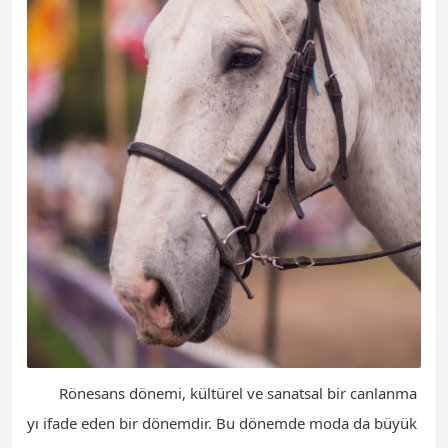
Rönesans dönemi, kültürel ve sanatsal bir canlanma
yı ifade eden bir dönemdir. Bu dönemde moda da büyük