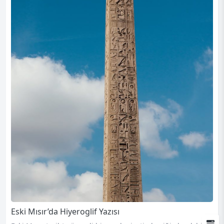
Eski Mısır’da Hiyeroglif Yazısı