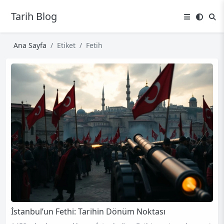
Tarih Blog
Ana Sayfa
Etiket
Fetih
İstanbul’un Fethi: Tarihin Dönüm Noktası