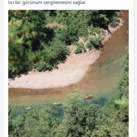
lıcı bir görünüm sergilemesini sağlar.