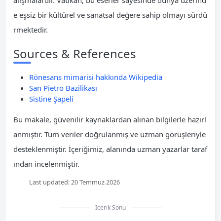
e eşsiz bir kültürel ve sanatsal değere sahip olmayı sürdü
rmektedir.
Sources & References
Rönesans mimarisi hakkında Wikipedia
San Pietro Bazilikası
Sistine Şapeli
Bu makale, güvenilir kaynaklardan alınan bilgilerle hazırl
anmıştır. Tüm veriler doğrulanmış ve uzman görüşleriyle
desteklenmiştir. İçeriğimiz, alanında uzman yazarlar taraf
ından incelenmiştir.
Last updated:
20 Temmuz 2026
Icerik Sonu