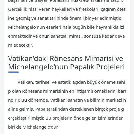
Gerçeklik hissi veren heykelleri ve freskoları, çağının ötes
ine geçmiş ve sanat tarihinde önemli bir yer edinmiştir.
Michelangelo’nun eserleri hala bugün bile hayranlıkla izl
enmektedir ve onun sanatsal mirası, sonsuza kadar deva
m edecektir.
Vatikan’daki Rönesans Mimarisi ve
Michelangelo’nun Papalık Projeleri
Vatikan, tarihsel ve estetik açıdan büyük öneme sahi
p olan Rönesans mimarisinin en ihtişamlı örneklerini barı
ndırır. Bu dönemde, Vatikan, sanatın ve bilimin merkezi h
aline gelmiş, Papa tarafından desteklenen birçok proje g
erçekleştirilmiştir. Bu projelerin önde gelen isimlerinden
biri de Michelangelo’dur.