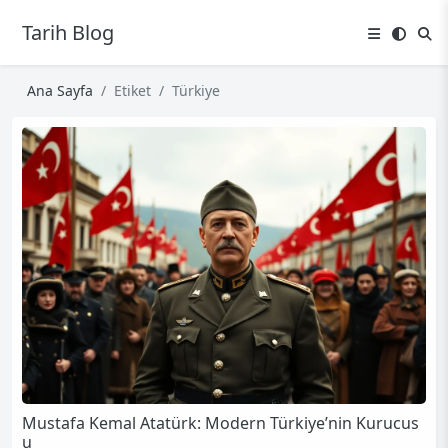
Tarih Blog
Ana Sayfa
Etiket
Türkiye
Mustafa Kemal Atatürk: Modern Türkiye’nin Kurucus
u