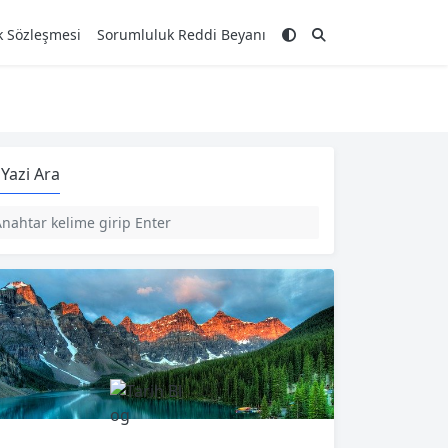
ik Sözleşmesi
Sorumluluk Reddi Beyanı
Yazi Ara