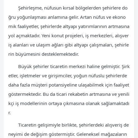
Şehirleşme, nüfusun kırsal bölgelerden şehirlere do
ğru yoğunlaşması anlamına gelir. Artan nüfus ve ekono
mik faaliyetler, şehirlerde altyapı yatırımlarının artmasına
yol açmaktadır. Yeni konut projeleri, iş merkezleri, alışver
iş alanları ve ulaşım ağları gibi altyapı çalışmaları, şehirle
rin büyümesini desteklemektedir.
Büyük şehirler ticaretin merkezi haline gelmiştir. Şirk
etler, işletmeler ve girişimciler, yoğun nüfuslu şehirlerde
daha fazla müşteri potansiyeline ulaşabilmek için faaliyet
göstermektedir. Bu da ticari rekabetin artmasına ve yenili
kçi iş modellerinin ortaya çıkmasına olanak sağlamaktadı
r.
Ticaretin gelişimiyle birlikte, şehirlerdeki alışveriş de
neyimi de değişim göstermiştir. Geleneksel mağazaların