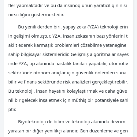
fler yapmaktadır ve bu da insanoğlunun yaratıcılığının sı
nırsızlığını göstermektedir.
Bu yeniliklerden biri, yapay zeka (YZA) teknolojilerin
in gelişimi olmuştur. YZA, insan zekasının bazı yönlerini t
aklit ederek karmaşık problemleri çözebilme yeteneğine
sahip bilgisayar sistemleridir. Gelişmiş algoritmalar sayes
inde YZA, tıp alanında hastalık tanıları yapabilir, otomotiv
sektöründe otonom araçlar için güvenlik önlemleri suna
bilir ve finans sektöründe risk analizleri gerçekleştirebilir.
Bu teknoloji, insan hayatını kolaylaştırmak ve daha güve
nli bir gelecek inşa etmek için müthiş bir potansiyele sahi
ptir.
Biyoteknoloji de bilim ve teknoloji alanında devrim
yaratan bir diğer yenilikçi alandır. Gen düzenleme ve gen