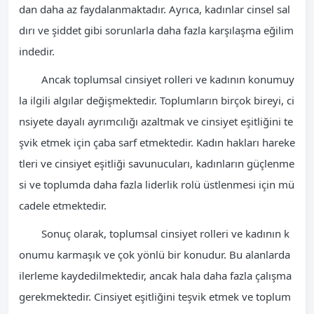
dan daha az faydalanmaktadır. Ayrıca, kadınlar cinsel sal
dırı ve şiddet gibi sorunlarla daha fazla karşılaşma eğilim
indedir.
Ancak toplumsal cinsiyet rolleri ve kadının konumuy
la ilgili algılar değişmektedir. Toplumların birçok bireyi, ci
nsiyete dayalı ayrımcılığı azaltmak ve cinsiyet eşitliğini te
şvik etmek için çaba sarf etmektedir. Kadın hakları hareke
tleri ve cinsiyet eşitliği savunucuları, kadınların güçlenme
si ve toplumda daha fazla liderlik rolü üstlenmesi için mü
cadele etmektedir.
Sonuç olarak, toplumsal cinsiyet rolleri ve kadının k
onumu karmaşık ve çok yönlü bir konudur. Bu alanlarda
ilerleme kaydedilmektedir, ancak hala daha fazla çalışma
gerekmektedir. Cinsiyet eşitliğini teşvik etmek ve toplum