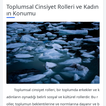
Toplumsal Cinsiyet Rolleri ve Kadın
ın Konumu
Toplumsal cinsiyet rolleri, bir toplumda erkekler ve k
adınların oynadığı belirli sosyal ve kültürel rollerdir. Bu r
oller, toplumun beklentilerine ve normlarına dayanır ve b