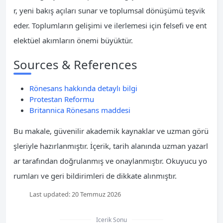
r, yeni bakış açıları sunar ve toplumsal dönüşümü teşvik
eder. Toplumların gelişimi ve ilerlemesi için felsefi ve ent
elektüel akımların önemi büyüktür.
Sources & References
Rönesans hakkında detaylı bilgi
Protestan Reformu
Britannica Rönesans maddesi
Bu makale, güvenilir akademik kaynaklar ve uzman görü
şleriyle hazırlanmıştır. İçerik, tarih alanında uzman yazarl
ar tarafından doğrulanmış ve onaylanmıştır. Okuyucu yo
rumları ve geri bildirimleri de dikkate alınmıştır.
Last updated:
20 Temmuz 2026
Icerik Sonu