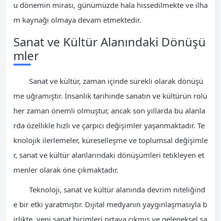
u dönemin mirası, günümüzde hala hissedilmekte ve ilha
m kaynağı olmaya devam etmektedir.
Sanat ve Kültür Alanındaki Dönüşü
mler
Sanat ve kültür, zaman içinde sürekli olarak dönüşü
me uğramıştır. İnsanlık tarihinde sanatın ve kültürün rolü
her zaman önemli olmuştur, ancak son yıllarda bu alanla
rda özellikle hızlı ve çarpıcı değişimler yaşanmaktadır. Te
knolojik ilerlemeler, küreselleşme ve toplumsal değişimle
r, sanat ve kültür alanlarındaki dönüşümleri tetikleyen et
menler olarak öne çıkmaktadır.
Teknoloji, sanat ve kültür alanında devrim niteliğind
e bir etki yaratmıştır. Dijital medyanın yaygınlaşmasıyla b
irlikte, yeni sanat biçimleri ortaya çıkmış ve geleneksel sa