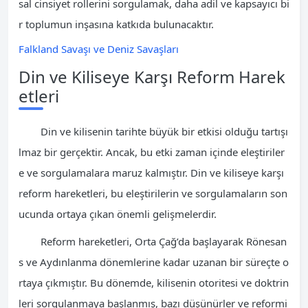
sal cinsiyet rollerini sorgulamak, daha adil ve kapsayıcı bi
r toplumun inşasına katkıda bulunacaktır.
Falkland Savaşı ve Deniz Savaşları
Din ve Kiliseye Karşı Reform Harek
etleri
Din ve kilisenin tarihte büyük bir etkisi olduğu tartışı
lmaz bir gerçektir. Ancak, bu etki zaman içinde eleştiriler
e ve sorgulamalara maruz kalmıştır. Din ve kiliseye karşı
reform hareketleri, bu eleştirilerin ve sorgulamaların son
ucunda ortaya çıkan önemli gelişmelerdir.
Reform hareketleri, Orta Çağ’da başlayarak Rönesan
s ve Aydınlanma dönemlerine kadar uzanan bir süreçte o
rtaya çıkmıştır. Bu dönemde, kilisenin otoritesi ve doktrin
leri sorgulanmaya başlanmış, bazı düşünürler ve reformi