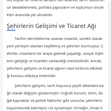
ün desteklenmesi, politika yapıcıların ve toplumun önceli
kleri arasında yer almalıdır.
Şehirlerin Gelişimi ve Ticaret Ağı
Tarihin derinliklerine uzanan insanlık, sürekli olarak
yeni yerleşim alanları keşfetmiş ve şehirleri kurmuştur. Ş
ehirler, insanların bir araya gelerek yaşadığı, sosyal ilişkil
erin geliştiği ve ticaretin canlandığı merkezlerdir. Ancak,
şehirlerin gelişimi ve ticaret ağının nasıl birbirini etkiledi
ği konusu oldukça önemlidir.
Şehirlerin gelişimi, tarih boyunca çeşitli etkenlere ba
ğlı olarak değişim göstermiştir. Coğrafi konum, iklim, do
ğal kaynaklar ve politik faktörler gibi unsurlar, şehirlerin
büyümesinde belirleyici rol oynamıştır. Örneğin, liman k