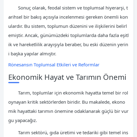
Sonuç olarak, feodal sistem ve toplumsal hiyerarşi, t
arihsel bir bakış açısıyla incelenmesi gereken önemli kon
ulardır. Bu sistem, toplumun düzenini ve ilişkilerini belirl
emiştir. Ancak, günümüzdeki toplumlarda daha fazla eşitl
ik ve hareketlilik arayışıyla beraber, bu eski düzenin yerin
i başka yapılar almıştır.
Rönesansın Toplumsal Etkileri ve Reformlar
Ekonomik Hayat ve Tarımın Önemi
Tarım, toplumlar için ekonomik hayatta temel bir rol
oynayan kritik sektörlerden biridir. Bu makalede, ekono
mik hayattaki tarımın önemine odaklanarak güçlü bir vur
gu yapacağız.
Tarım sektörü, gıda üretimi ve tedariki gibi temel ins