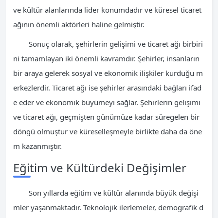
ve kültür alanlarında lider konumdadır ve küresel ticaret
ağının önemli aktörleri haline gelmiştir.
Sonuç olarak, şehirlerin gelişimi ve ticaret ağı birbiri
ni tamamlayan iki önemli kavramdır. Şehirler, insanların
bir araya gelerek sosyal ve ekonomik ilişkiler kurduğu m
erkezlerdir. Ticaret ağı ise şehirler arasındaki bağları ifad
e eder ve ekonomik büyümeyi sağlar. Şehirlerin gelişimi
ve ticaret ağı, geçmişten günümüze kadar süregelen bir
döngü olmuştur ve küreselleşmeyle birlikte daha da öne
m kazanmıştır.
Eğitim ve Kültürdeki Değişimler
Son yıllarda eğitim ve kültür alanında büyük değişi
mler yaşanmaktadır. Teknolojik ilerlemeler, demografik d