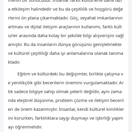
a etkileşim halindedir ve bu da çeşitlilik ve hoşgörü değe
rlerini ön plana çıkarmaktadır. Göç, seyahat imkanlarının
artması ve dijital iletişim araçlarının kullanımı, farklı kült
ürler arasında daha kolay bir şekilde bilgi alışverişini sağl
amıştır. Bu da insanların dünya görüşünü genişletmekte
ve kültürel çeşitliliği daha iyi anlamalarına olanak tanıma
ktadır.
Eğitim ve kültürdeki bu değişimler, birlikte çalışma v
e yenilikçilik gibi becerilerin önemini vurgulamaktadır. Ar
tık sadece bilgiye sahip olmak yeterli değildir, aynı zama
nda eleştirel düşünme, problem çözme ve iletişim beceril
eri de önem kazanmıştır. İnsanlar, kendi kültürel kimlikler
ini korurken, farklılıklara saygı duymayı ve işbirliği yapm
ayı öğrenmelidir.