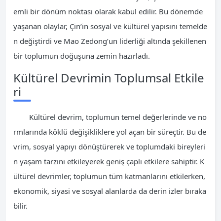
emli bir dönüm noktası olarak kabul edilir. Bu dönemde
yaşanan olaylar, Çin’in sosyal ve kültürel yapısını temelde
n değiştirdi ve Mao Zedong’un liderliği altında şekillenen
bir toplumun doğuşuna zemin hazırladı.
Kültürel Devrimin Toplumsal Etkile
ri
Kültürel devrim, toplumun temel değerlerinde ve no
rmlarında köklü değişikliklere yol açan bir süreçtir. Bu de
vrim, sosyal yapıyı dönüştürerek ve toplumdaki bireyleri
n yaşam tarzını etkileyerek geniş çaplı etkilere sahiptir. K
ültürel devrimler, toplumun tüm katmanlarını etkilerken,
ekonomik, siyasi ve sosyal alanlarda da derin izler bıraka
bilir.