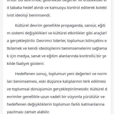
it tabaka hedef alındı ve kamuoyu kontrol edilerek kolekt
ivist ideoloji benimsendi.
Kültürel devrim genellikle propaganda, sansür, eğiti
m sistemi değişiklikleri ve kültürel etkinlikler gibi araçlarl
a gerçekleştirilir. Devrimci liderler, toplumun bilinçaltını e
tkilemek ve kendi ideolojilerini benimsemelerini sağlama
k için medya, sanat ve eğitim alanlarında kontrollü bir şe
kilde faaliyet gösterir.
Hedeflenen sonuç, toplumun yeni değerleri ve norm
ları benimsemesi, eski düşünce kalıplarının terk edilmesi
ve toplumsal dönüşümün gerçekleştirilmesidir. Kültürel d
evrimler genellikle uzun vadeli bir vizyonla yürütülür ve
hedeflenen değişikliklerin toplumun farklı katmanlarına
yayılması zaman alabilir.