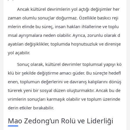
Ancak kültürel devrimlerin yol açtığı değişimler her
zaman olumlu sonuçlar doğurmaz. Özellikle baskıcı reji
mlerin elinde bu süreç, insan hakları ihlallerine ve toplu
msal ayrışmalara neden olabilir. Ayrıca, zorunlu olarak d
ayatılan değişiklikler, toplumda hoşnutsuzluk ve direnişe
yol açabilir.
Sonuç olarak, kültürel devrimler toplumsal yapıyı kö
klü bir şekilde değiştirme amacı güder. Bu süreçte hedefl
enen, toplumun değerlerini ve davranış kalıplarını dönüş
türerek yeni bir sosyal düzen oluşturmaktır. Ancak bu de
vrimlerin sonuçları karmaşık olabilir ve toplum üzerinde
derin etkiler bırakabilir.
Mao Zedong’un Rolü ve Liderliği