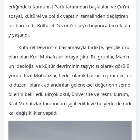
erliğindeki Komünist Parti tarafından başlatılan ve Çin’in
sosyal, kültürel ve politik yapısını temelinden değiştiren
bir hareketti. Kültürel Devrim’in seyri boyunca birçok ola
y yaşandı.
Kültürel Devrim’in başlamasıyla birlikte, gençlik gru
pları olan Kızıl Muhafızlar ortaya çıktı. Bu gruplar, Mao’n
un ideolojisi ve kültür devriminin taşıyıcısı olarak görülü
yordu. Kızıl Muhafızlar, hedef olarak baskıcı rejimin ve “es
ki düzen” olarak adlandırılan geleneksel değerlerin semb
ollerini belirledi. Birçok okul, üniversite ve resmi kurum,
Kızıl Muhafızlar tarafından işgal edildi ve bu yerlerde radi
kal değişiklikler yapıldı.