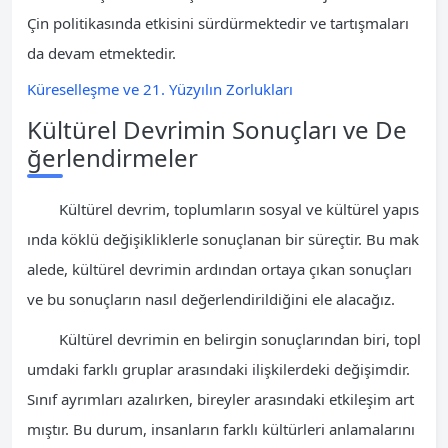
Çin politikasında etkisini sürdürmektedir ve tartışmaları
da devam etmektedir.
Küreselleşme ve 21. Yüzyılın Zorlukları
Kültürel Devrimin Sonuçları ve De
ğerlendirmeler
Kültürel devrim, toplumların sosyal ve kültürel yapıs
ında köklü değişikliklerle sonuçlanan bir süreçtir. Bu mak
alede, kültürel devrimin ardından ortaya çıkan sonuçları
ve bu sonuçların nasıl değerlendirildiğini ele alacağız.
Kültürel devrimin en belirgin sonuçlarından biri, topl
umdaki farklı gruplar arasındaki ilişkilerdeki değişimdir.
Sınıf ayrımları azalırken, bireyler arasındaki etkileşim art
mıştır. Bu durum, insanların farklı kültürleri anlamalarını