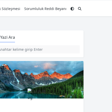
ik Sözleşmesi
Sorumluluk Reddi Beyanı
Yazi Ara