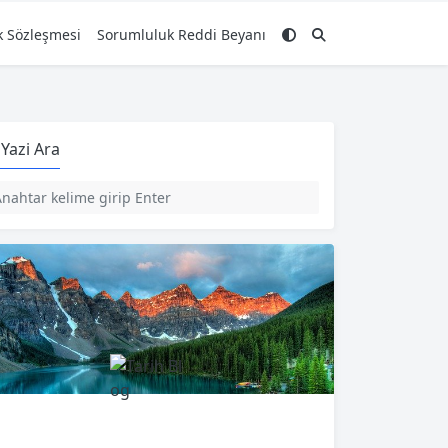
ik Sözleşmesi
Sorumluluk Reddi Beyanı
Yazi Ara